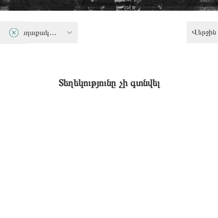
Վերջին 
Քննադատական քաղաքականություն
Տեղեկությունը չի գտնվել