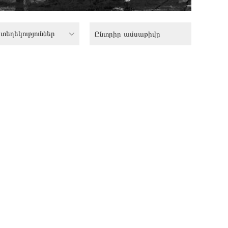
տեղեկություններ