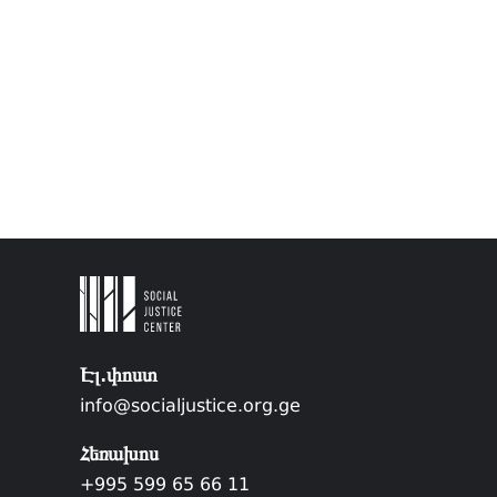
Էլ.փոստ
info@socialjustice.org.ge
Հեռախոս
+995 599 65 66 11