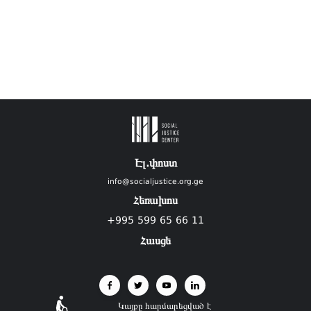
Էլ.փոստ
info@socialjustice.org.ge
Հեռախոս
+995 599 65 66 11
Հասցե
Կայքը հարմարեցված է