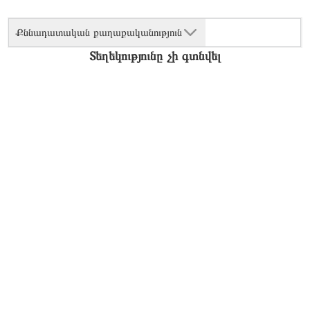
Քննադատական քաղաքականություն
Տեղեկությունը չի գտնվել