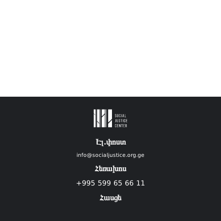
Էլ.փոստ
info@socialjustice.org.ge
Հեռախոս
+995 599 65 66 11
Հասցե