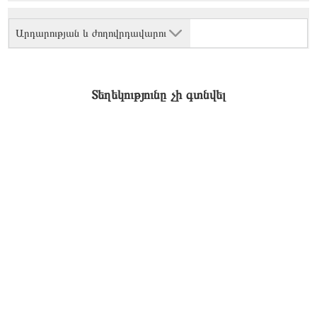
Արդարության և ժողովրդավարու
Տեղեկությունը չի գտնվել