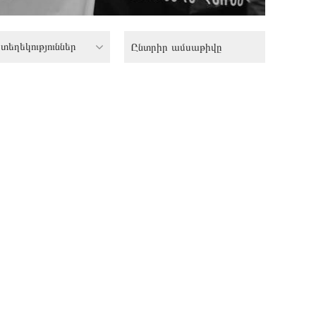
տեղեկություններ