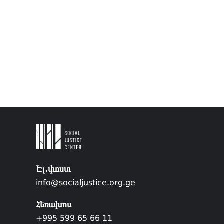
Էլ.փոստ
info@socialjustice.org.ge
Հեռախոս
+995 599 65 66 11