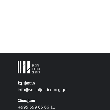
Էլ.փոստ
info@socialjustice.org.ge
Հեռախոս
+995 599 65 66 11