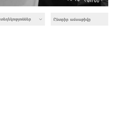
տեղեկություններ