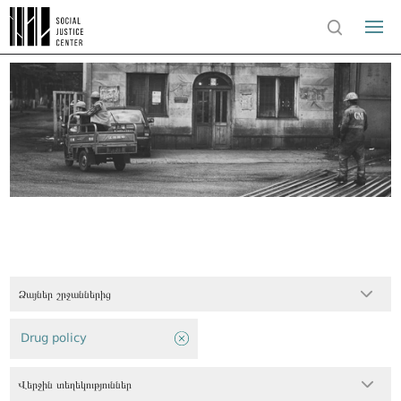
Ձայներ շրջաններից
Drug policy
Վերջին տեղեկություններ