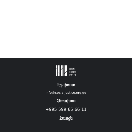
Էլ.փոստ
info@socialjustice.org.ge
Հեռախոս
+995 599 65 66 11
Հասցե