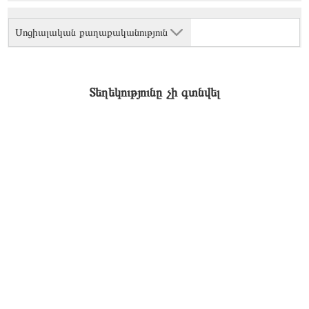
Սոցիալական քաղաքականություն
Տեղեկությունը չի գտնվել