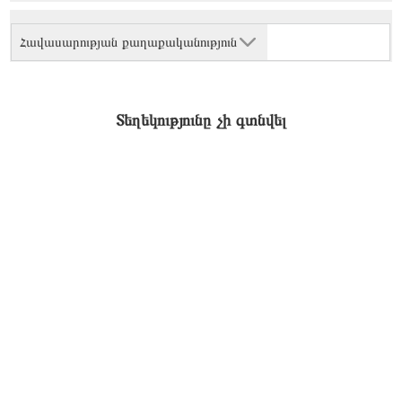
Հավասարության քաղաքականություն
Տեղեկությունը չի գտնվել