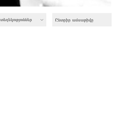
տեղեկություններ