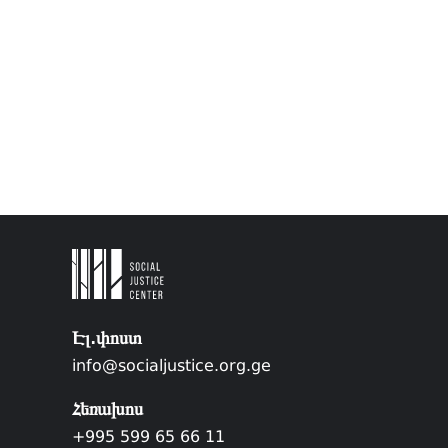
Էլ.փոստ
info@socialjustice.org.ge
Հեռախոս
+995 599 65 66 11