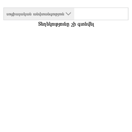
սոցիալական անվտանգություն
Տեղեկությունը չի գտնվել