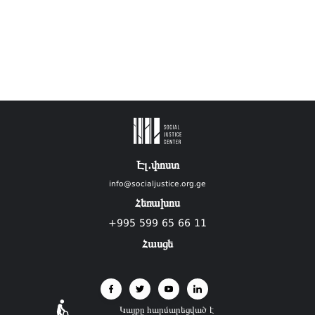
Էլ.փոստ
info@socialjustice.org.ge
Հեռախոս
+995 599 65 66 11
Հասցե
Կայքը հարմարեցված է