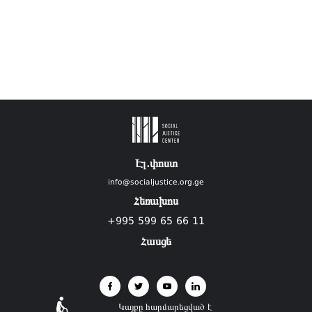
Էլ.փոստ
info@socialjustice.org.ge
Հեռախոս
+995 599 65 66 11
Հասցե
Կայքը հարմարեցված է