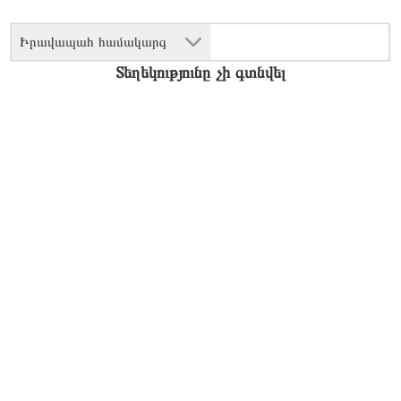
Իրավապահ համակարգ
Տեղեկությունը չի գտնվել