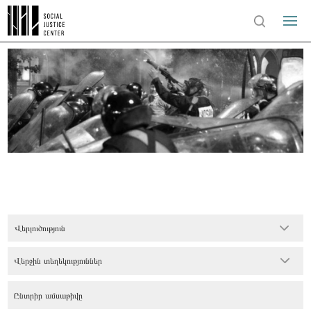
Վերլուծություն
Վերջին տեղեկություններ