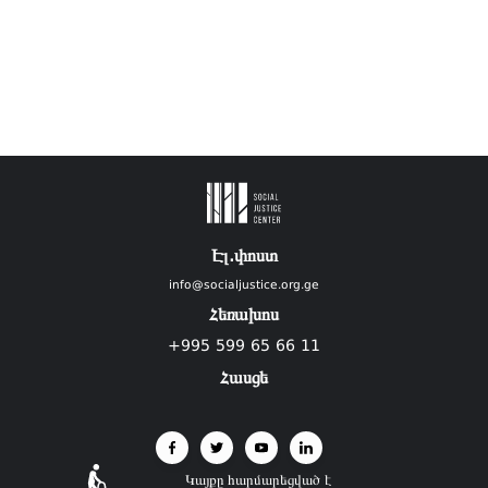
Էլ.փոստ
info@socialjustice.org.ge
Հեռախոս
+995 599 65 66 11
Հասցե
Կայքը հարմարեցված է