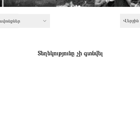
Վերջին 
ավունքներ
Տեղեկությունը չի գտնվել