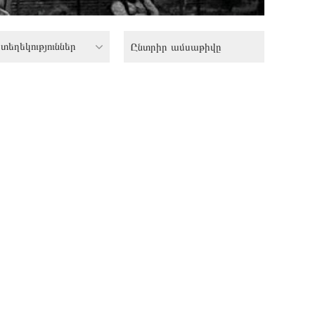
տեղեկություններ