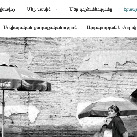
լխավոր
Մեր մասին
Մեր գործունեությունը
Հրապա
Սոցիալական քաղաքականություն
Արդարության և ժողով