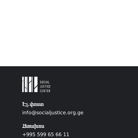
Էլ.փոստ
info@socialjustice.org.ge
Հեռախոս
+995 599 65 66 11