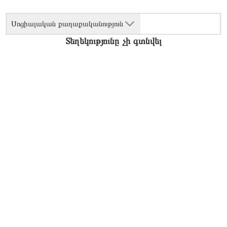
Սոցիալական քաղաքականություն
Տեղեկությունը չի գտնվել