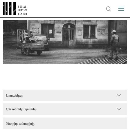
Լուսանկար
Հին տեղեկություններ