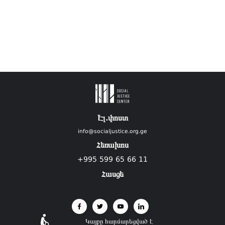
Էլ.փոստ
info@socialjustice.org.ge
Հեռախոս
+995 599 65 66 11
Հասցե
Կայքը հարմարեցված է