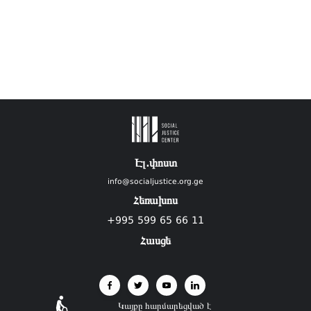
Էլ.փոստ
info@socialjustice.org.ge
Հեռախոս
+995 599 65 66 11
Հասցե
Կայքը հարմարեցված է