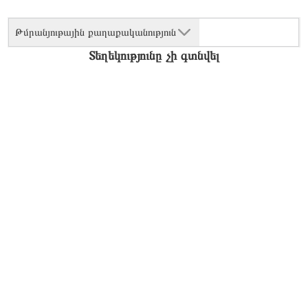
Թմրանյութային քաղաքականություն
Տեղեկությունը չի գտնվել