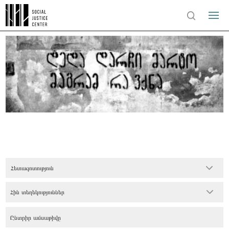
Հետազոտություն
Հին տեղեկություններ