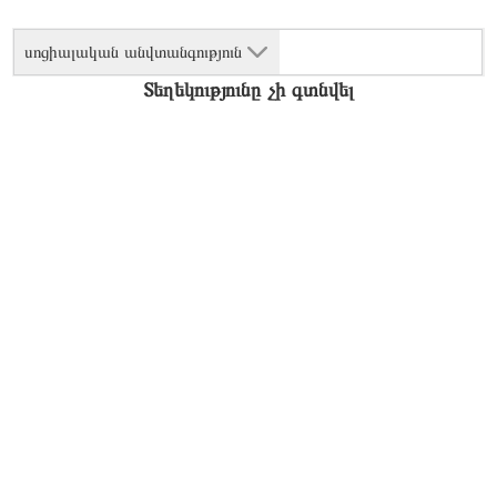
սոցիալական անվտանգություն
Տեղեկությունը չի գտնվել