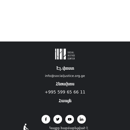
Էլ.փոստ
info@socialjustice.org.ge
Հեռախոս
+995 599 65 66 11
Հասցե
Կայքը հարմարեցված է