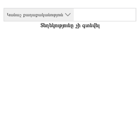
Կանաչ քաղաքականություն
Տեղեկությունը չի գտնվել