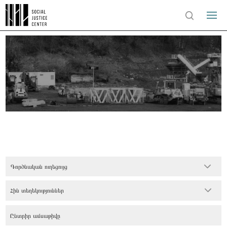
Գործնական ուղեցույց
Հին տեղեկություններ