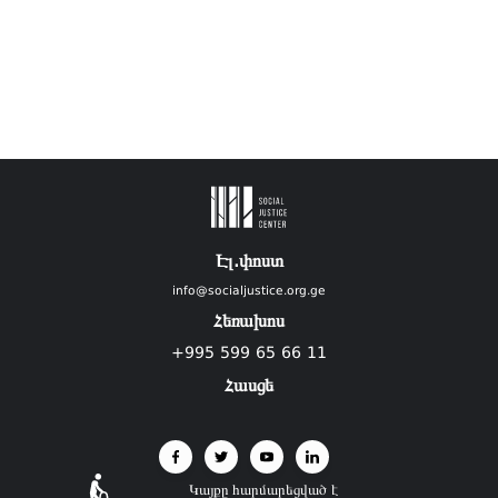
Էլ.փոստ
info@socialjustice.org.ge
Հեռախոս
+995 599 65 66 11
Հասցե
Կայքը հարմարեցված է