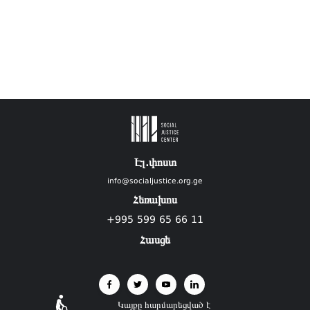
Էլ.փոստ
info@socialjustice.org.ge
Հեռախոս
+995 599 65 66 11
Հասցե
Կայքը հարմարեցված է