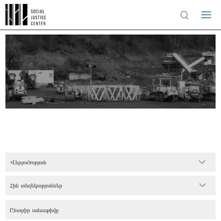
Վերլուծություն
Հին տեղեկություններ