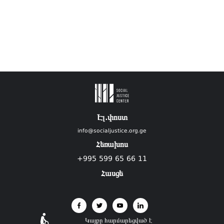
Էլ.փոստ
info@socialjustice.org.ge
Հեռախոս
+995 599 65 66 11
Հասցե
Կայքը հարմարեցված է