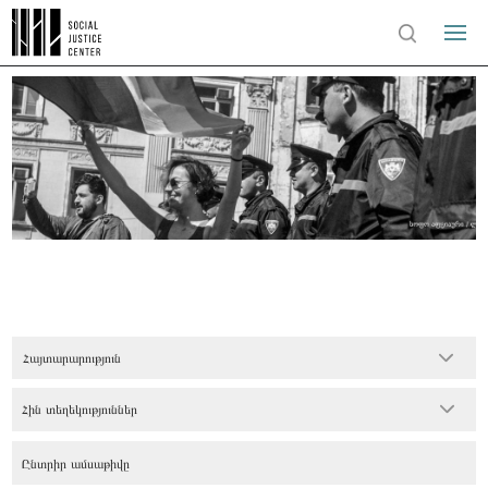
Հայտարարություն
Հին տեղեկություններ