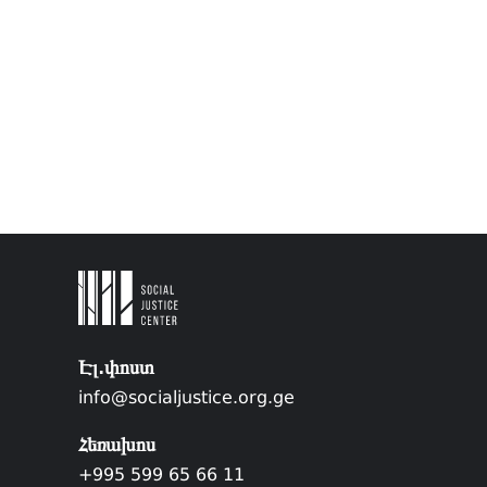
Էլ.փոստ
info@socialjustice.org.ge
Հեռախոս
+995 599 65 66 11