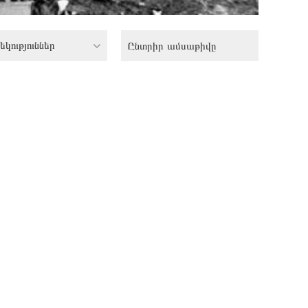
եկություններ