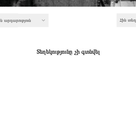
Հին տեղ
 արդարություն
Տեղեկությունը չի գտնվել