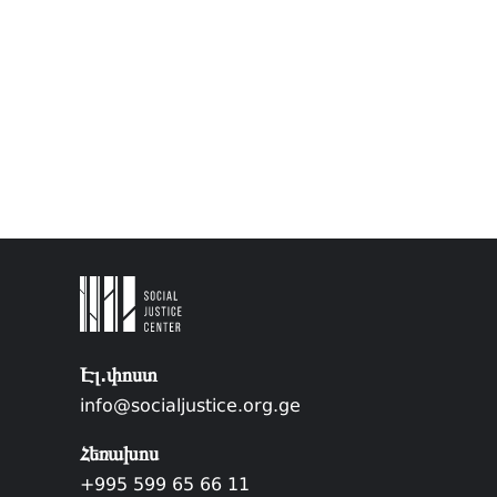
Էլ.փոստ
info@socialjustice.org.ge
Հեռախոս
+995 599 65 66 11