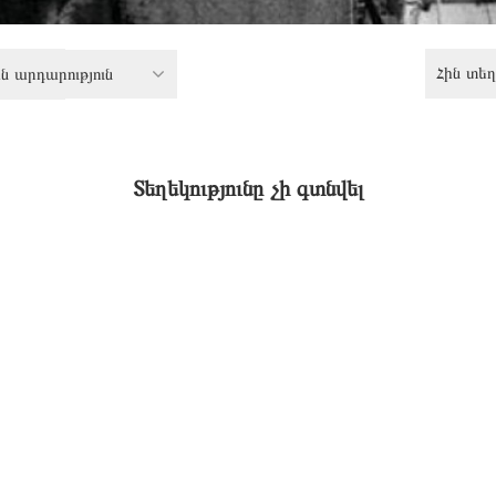
Հին տեղ
 արդարություն
Տեղեկությունը չի գտնվել