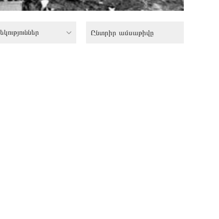
եկություններ