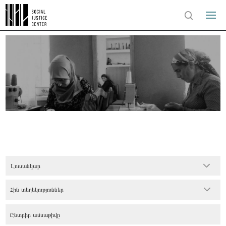
Լուսանկար
Հին տեղեկություններ