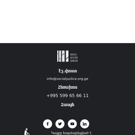
Էլ.փոստ
info@socialjustice.org.ge
Հեռախոս
+995 599 65 66 11
Հասցե
Կայքը հարմարեցված է