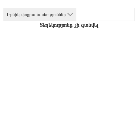
Էթնիկ փոքրամասնություններ
Տեղեկությունը չի գտնվել