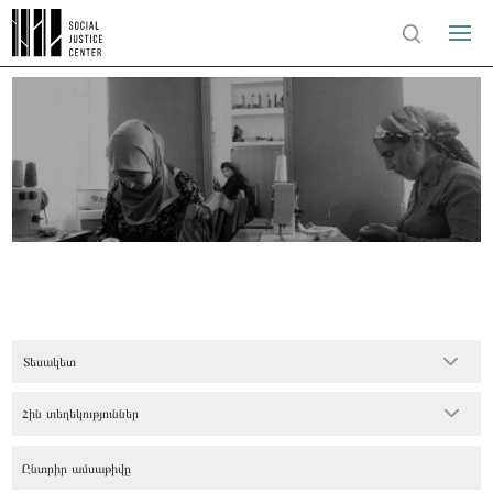
Տեսակետ
Հին տեղեկություններ