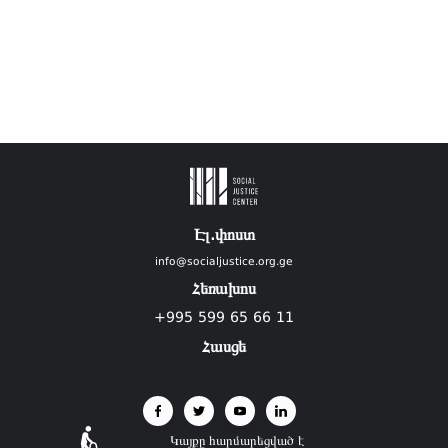
Էլ.փոստ
info@socialjustice.org.ge
Հեռախոս
+995 599 65 66 11
Հասցե
Կայքը հարմարեցված է