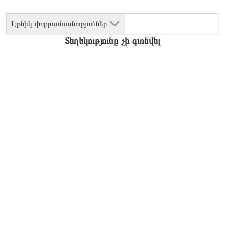
Էթնիկ փոքրամասնություններ
Տեղեկությունը չի գտնվել