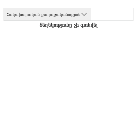
Հակախտրական քաղաքականություն
Տեղեկությունը չի գտնվել