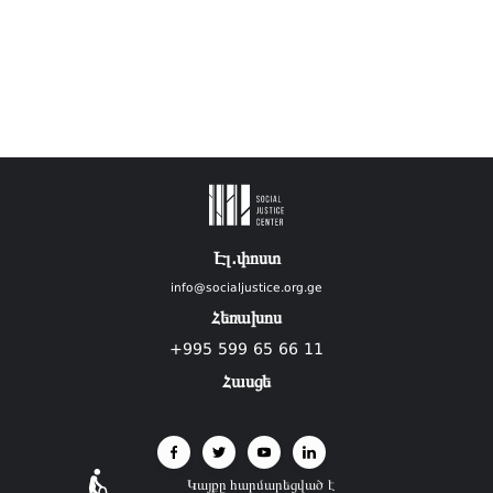
Էլ.փոստ
info@socialjustice.org.ge
Հեռախոս
+995 599 65 66 11
Հասցե
Կայքը հարմարեցված է