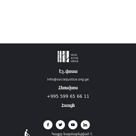
Էլ.փոստ
info@socialjustice.org.ge
Հեռախոս
+995 599 65 66 11
Հասցե
Կայքը հարմարեցված է