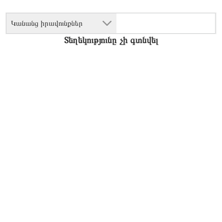
Կանանց իրավունքներ
Տեղեկությունը չի գտնվել