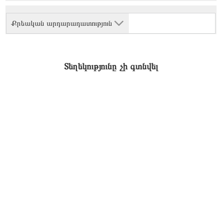
Քրեական արդարադատություն
Տեղեկությունը չի գտնվել