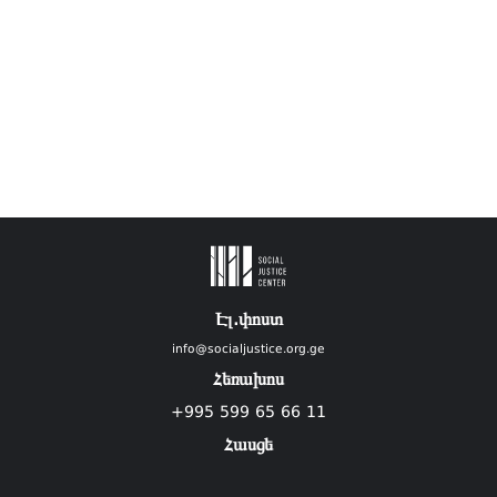
Էլ.փոստ
info@socialjustice.org.ge
Հեռախոս
+995 599 65 66 11
Հասցե