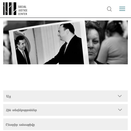
Այլ
Հին տեղեկություններ