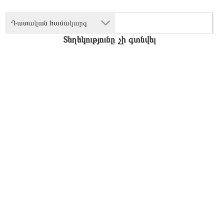
Դատական համակարգ
Տեղեկությունը չի գտնվել