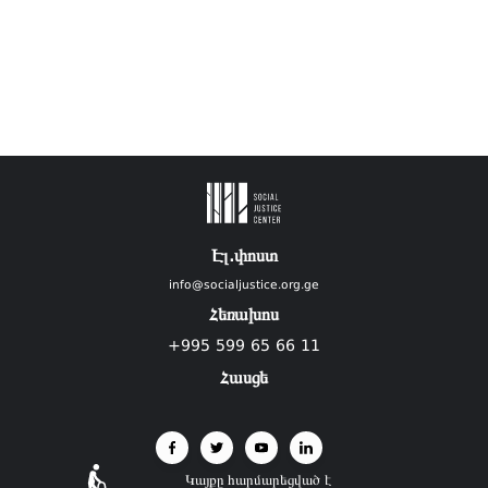
Էլ.փոստ
info@socialjustice.org.ge
Հեռախոս
+995 599 65 66 11
Հասցե
Կայքը հարմարեցված է