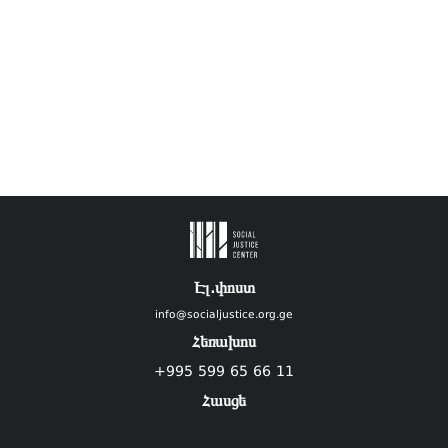
Էլ.փոստ
info@socialjustice.org.ge
Հեռախոս
+995 599 65 66 11
Հասցե