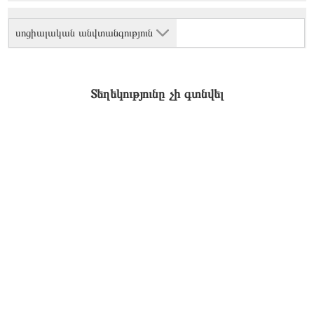
սոցիալական անվտանգություն
Տեղեկությունը չի գտնվել