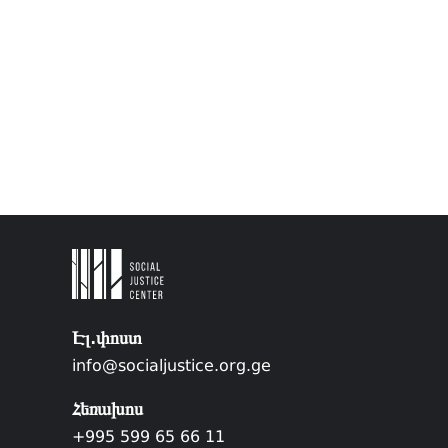
Էլ.փոստ
info@socialjustice.org.ge
Հեռախոս
+995 599 65 66 11