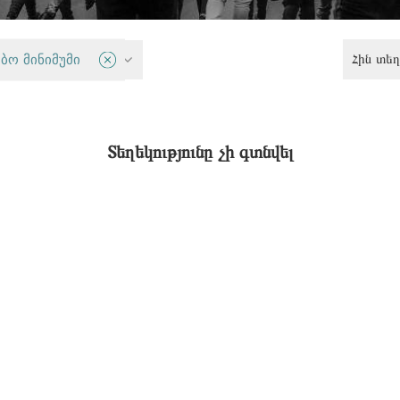
Հին տեղ
ն շարժումներ
ბო მინიმუმი
Տեղեկությունը չի գտնվել