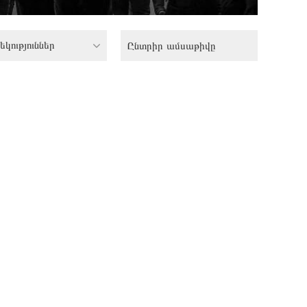
եկություններ