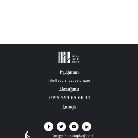
Էլ.փոստ
info@socialjustice.org.ge
Հեռախոս
+995 599 65 66 11
Հասցե
Կայքը հարմարեցված է