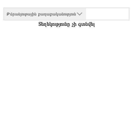
Թմրանյութային քաղաքականություն
Տեղեկությունը չի գտնվել