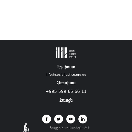
Էլ.փոստ
info@socialjustice.org.ge
Հեռախոս
+995 599 65 66 11
Հասցե
Կայքը հարմարեցված է