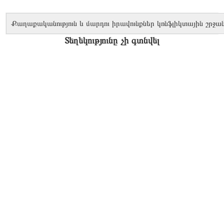
Քաղաքականություն և մարդու իրավունքներ կոնֆլիկտային շրջան
Տեղեկությունը չի գտնվել