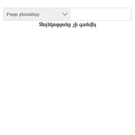
Բոլոր թեմաները
Տեղեկությունը չի գտնվել