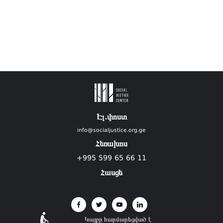
Էլ.փոստ
info@socialjustice.org.ge
Հեռախոս
+995 599 65 66 11
Հասցե
Կայքը հարմարեցված է