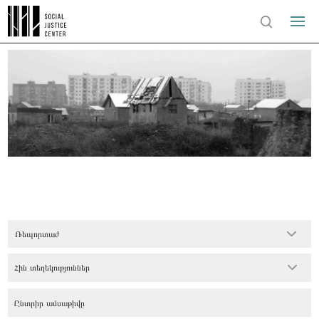
Ռեպորտաժ
Հին տեղեկություններ