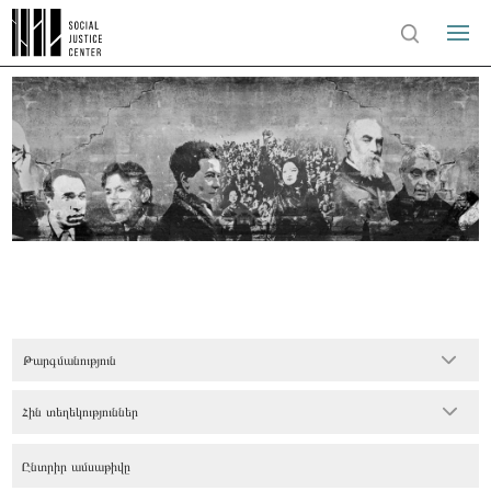
Թարգմանություն
Հին տեղեկություններ