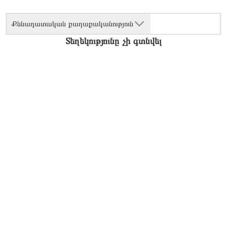
Քննադատական քաղաքականություն
Տեղեկությունը չի գտնվել