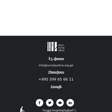
Էլ.փոստ
info@socialjustice.org.ge
Հեռախոս
+995 599 65 66 11
Հասցե
Կայքը հարմարեցված է