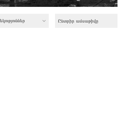
եկություններ