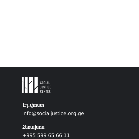
Էլ.փոստ
info@socialjustice.org.ge
Հեռախոս
+995 599 65 66 11