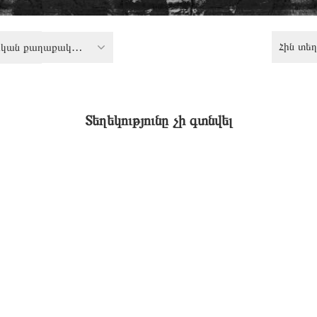
Հին տեղ
Քննադատական քաղաքականություն
Տեղեկությունը չի գտնվել