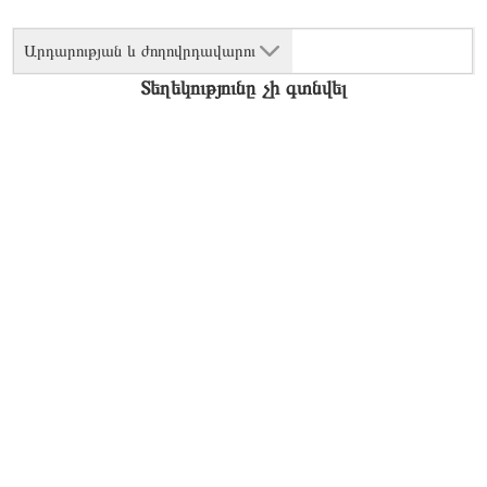
Արդարության և ժողովրդավարու
Տեղեկությունը չի գտնվել