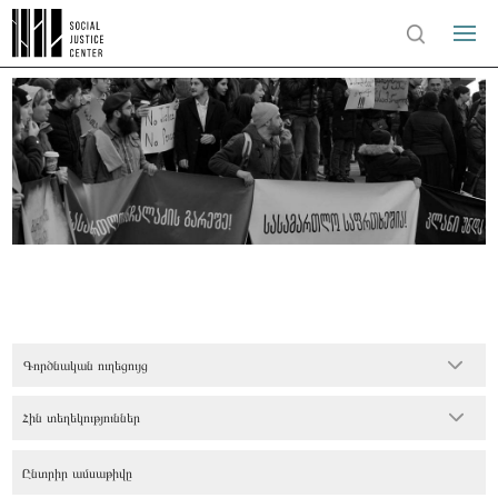
Գործնական ուղեցույց
Հին տեղեկություններ