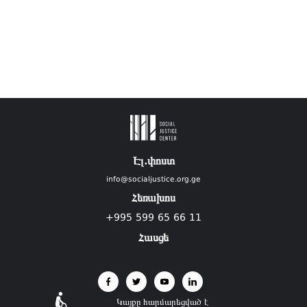
Էլ.փոստ
info@socialjustice.org.ge
Հեռախոս
+995 599 65 66 11
Հասցե
Կայքը հարմարեցված է