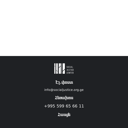
Էլ.փոստ
info@socialjustice.org.ge
Հեռախոս
+995 599 65 66 11
Հասցե