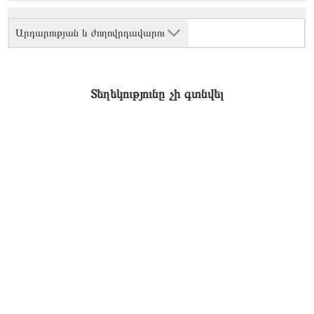
Արդարության և ժողովրդավարու
Տեղեկությունը չի գտնվել