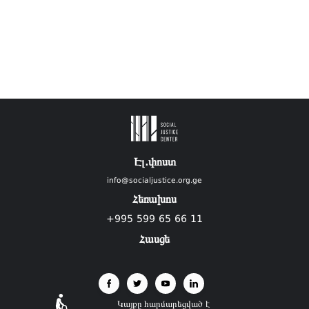
Էլ.փոստ
info@socialjustice.org.ge
Հեռախոս
+995 599 65 66 11
Հասցե
Կայքը հարմարեցված է