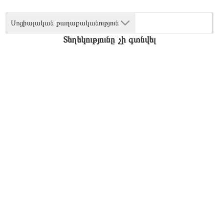
Սոցիալական քաղաքականություն
Տեղեկությունը չի գտնվել