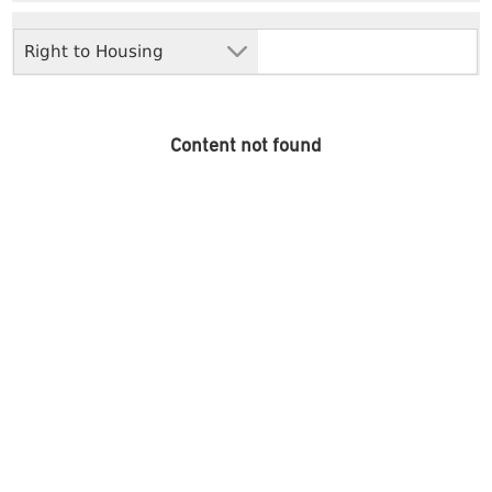
Right to Housing
Content not found