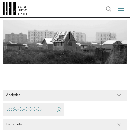
Analytics
საარსებო მინიმუმი
Latest Info