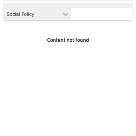
Social Policy
Content not found