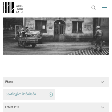
Photo
საარსებო მინიმუმი
Latest Info