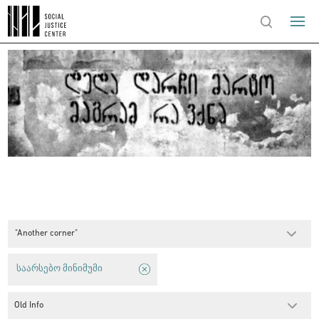
"Another corner"
საარსებო მინიმუმი
Old Info