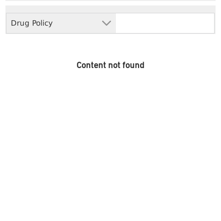
Drug Policy
Content not found