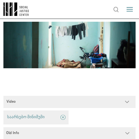
Video
საარსებო მინიმუმი
Old Info