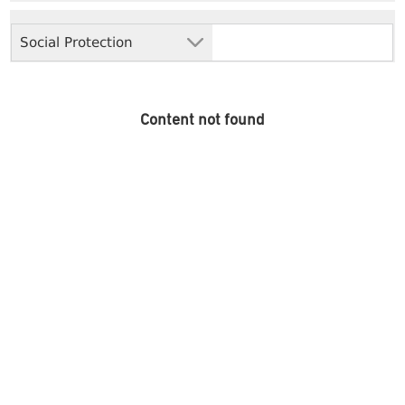
Social Protection
Content not found