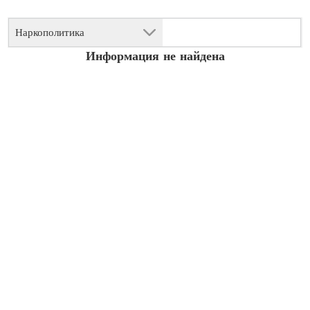
Наркополитика
Информация не найдена