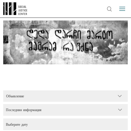
Объявление
Последняя информация