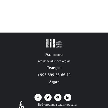
Эл. почта
info@socialjustice.org.ge
Телефон
+995 599 65 66 11
Адрес
Веб-страница адаптирована