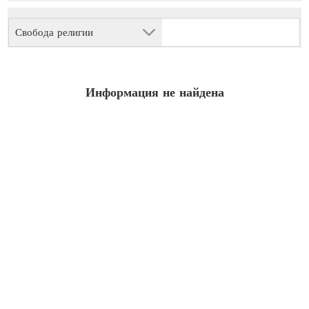
Свобода религии
Информация не найдена