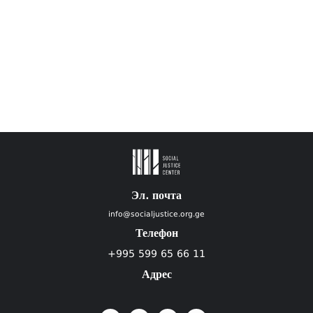
Эл. почта
info@socialjustice.org.ge
Телефон
+995 599 65 66 11
Адрес