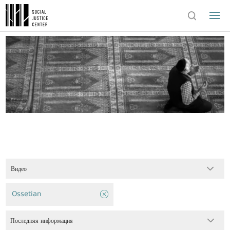
Видео
Ossetian
Последняя информация