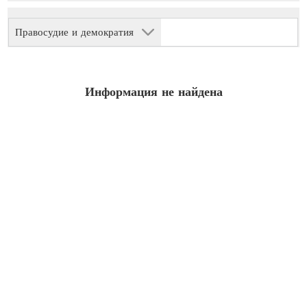
Правосудие и демократия
Информация не найдена