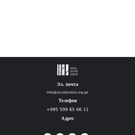
Эл. почта
info@socialjustice.org.ge
Телефон
+995 599 65 66 11
Адрес