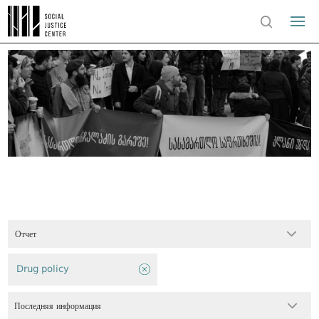
Отчет
Drug policy
Последняя информация