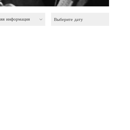
няя информация