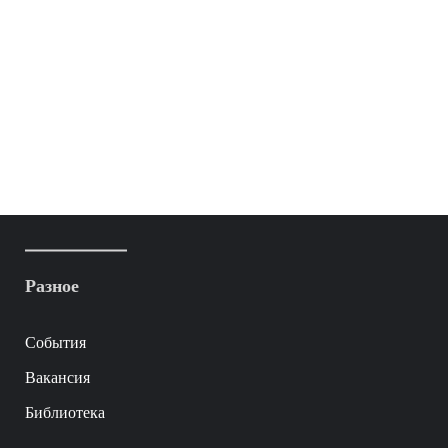
Разное
События
Вакансия
Библиотека