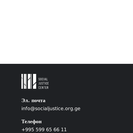
Эл. почта
info@socialjustice.org.ge
Телефон
+995 599 65 66 11