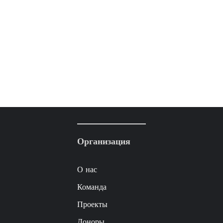
Организация
О нас
Команда
Проекты
Доноры