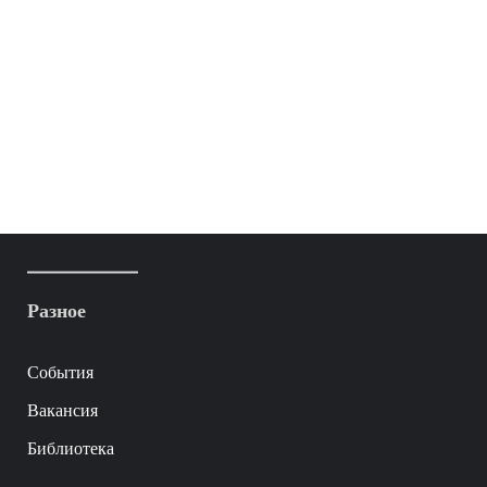
Разное
События
Вакансия
Библиотека