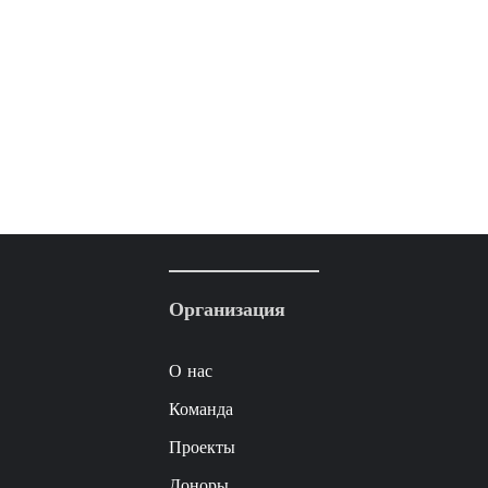
Организация
О нас
Команда
Проекты
Доноры