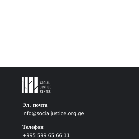
Эл. почта
info@socialjustice.org.ge
Телефон
+995 599 65 66 11