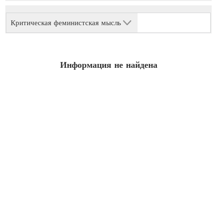
Критическая феминистская мысль
Информация не найдена