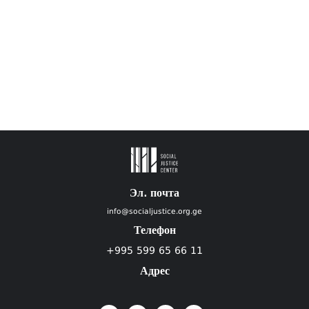
Эл. почта
info@socialjustice.org.ge
Телефон
+995 599 65 66 11
Адрес