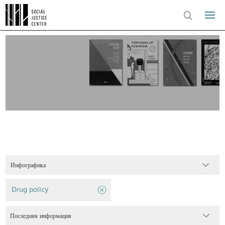
Инфографика
Drug policy
Последняя информация