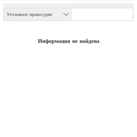
Уголовное правосудие
Информация не найдена