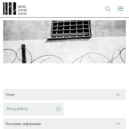
Отчет
Drug policy
Последняя информация