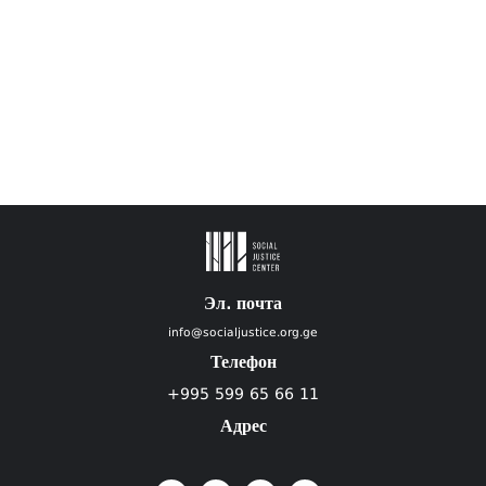
Эл. почта
info@socialjustice.org.ge
Телефон
+995 599 65 66 11
Адрес