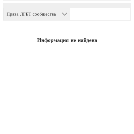
Права ЛГБТ сообщества
Информация не найдена