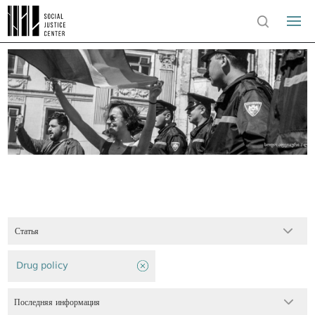
Статья
Drug policy
Последняя информация