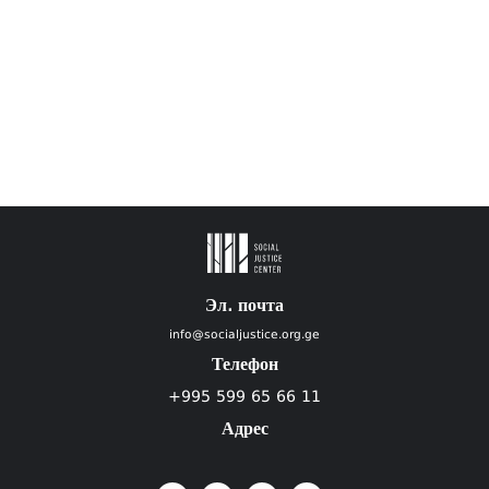
Эл. почта
info@socialjustice.org.ge
Телефон
+995 599 65 66 11
Адрес