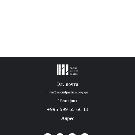
Эл. почта
info@socialjustice.org.ge
Телефон
+995 599 65 66 11
Адрес