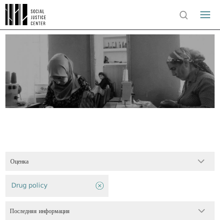
Оценка
Drug policy
Последняя информация