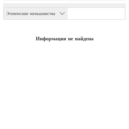
Этнические меньшинства
Информация не найдена